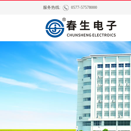
服务热线:
0577-57578000