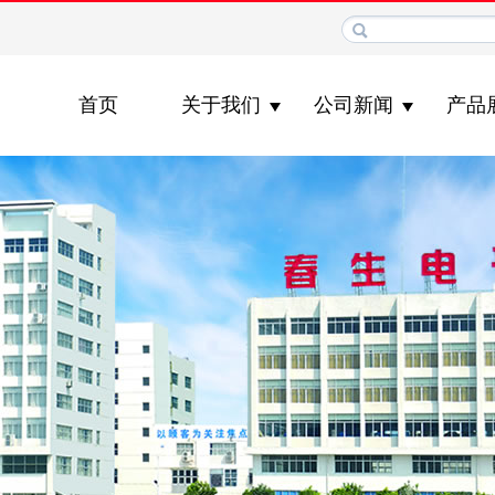
首页
关于我们
公司新闻
产品