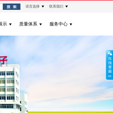
语言选择
联系我们
展示
质量体系
服务中心