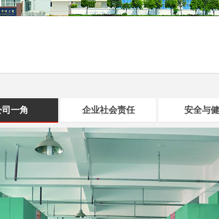
公司一角
企业社会责任
安全与