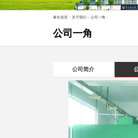
春生首页
>
关于我们
>
公司一角
>
公司一角
公司简介