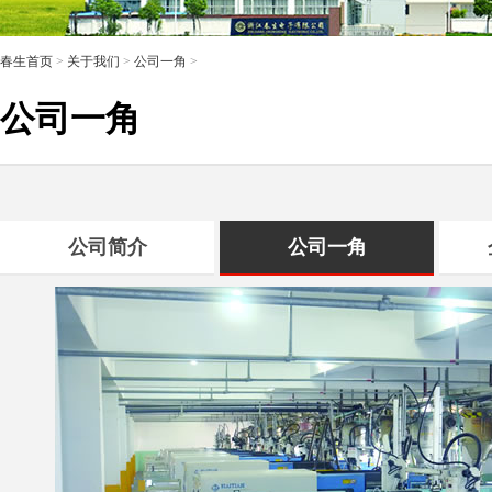
春生首页
>
关于我们
>
公司一角
>
公司一角
公司简介
公司一角