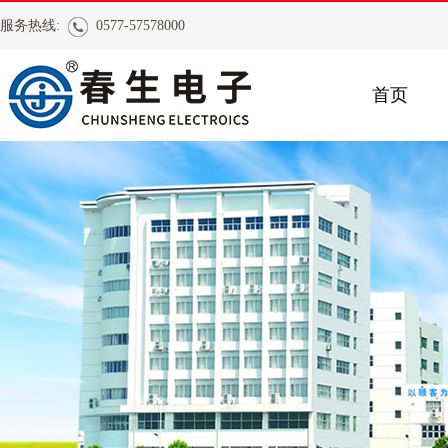
服务热线:
0577-57578000
首页