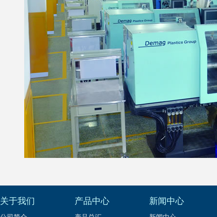
关于我们
产品中心
新闻中心