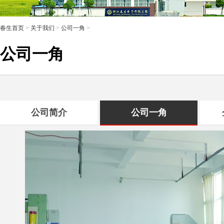
春生首页
>
关于我们
>
公司一角
>
公司一角
公司简介
公司一角