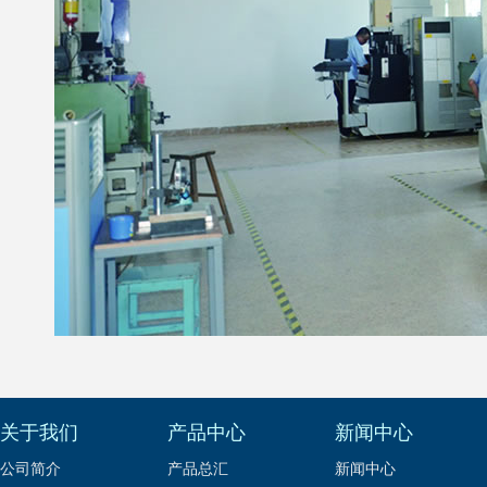
关于我们
产品中心
新闻中心
公司简介
产品总汇
新闻中心