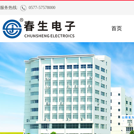
服务热线:
0577-57578000
首页