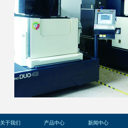
关于我们
产品中心
新闻中心