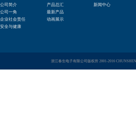
公司简介
产品总汇
新闻中心
公司一角
最新产品
企业社会责任
动画展示
安全与健康
浙江春生电子有限公司版权所 2001-2016 CHUNSHENG E