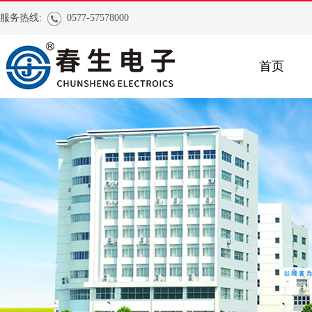
服务热线:
0577-57578000
首页