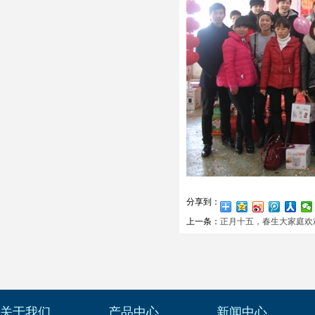
分享到：
上一条：
正月十五，春生大家庭欢
关于我们
产品中心
新闻中心