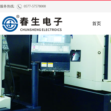
服务热线:
0577-57578000
首页