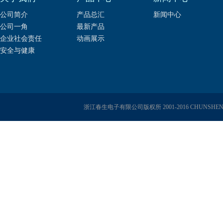
公司简介
产品总汇
新闻中心
公司一角
最新产品
企业社会责任
动画展示
安全与健康
浙江春生电子有限公司版权所 2001-2016 CHUNSHENG E