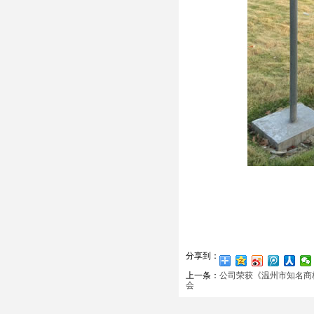
分享到：
上一条：
公司荣获《温州市知名商
会