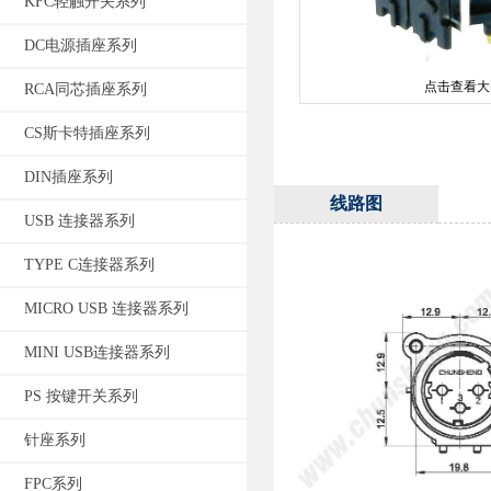
KFC轻触开关系列
DC电源插座系列
点击查看大
RCA同芯插座系列
CS斯卡特插座系列
DIN插座系列
线路图
USB 连接器系列
TYPE C连接器系列
MICRO USB 连接器系列
MINI USB连接器系列
PS 按键开关系列
针座系列
FPC系列