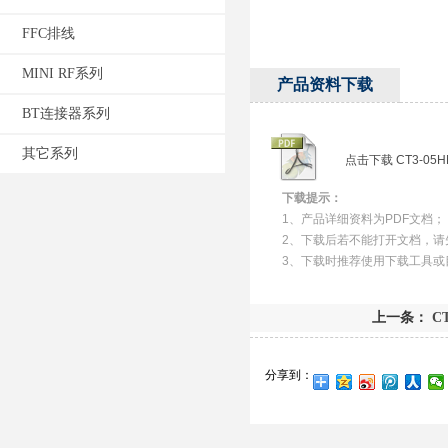
FFC排线
MINI RF系列
产品资料下载
BT连接器系列
其它系列
点击下载 CT3-05H
下载提示：
1、产品详细资料为PDF文档；
2、下载后若不能打开文档，请
3、下载时推荐使用下载工具或
上一条：
CT
分享到：