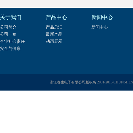
关于我们
产品中心
新闻中心
公司简介
产品总汇
新闻中心
公司一角
最新产品
企业社会责任
动画展示
安全与健康
浙江春生电子有限公司版权所 2001-2016 CHUNSHENG E