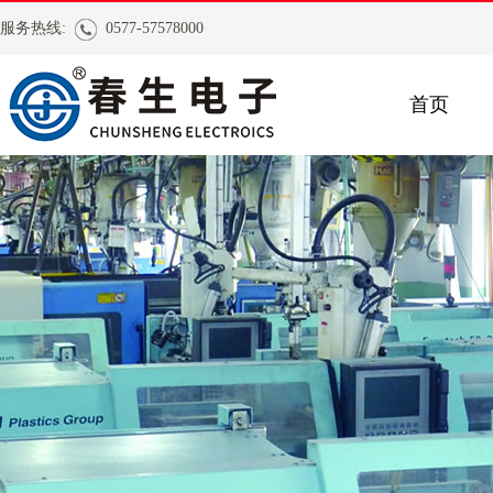
服务热线:
0577-57578000
首页