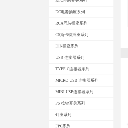
KFC轻触开关系列
DC电源插座系列
RCA同芯插座系列
CS斯卡特插座系列
DIN插座系列
USB 连接器系列
TYPE C连接器系列
MICRO USB 连接器系列
MINI USB连接器系列
PS 按键开关系列
针座系列
FPC系列