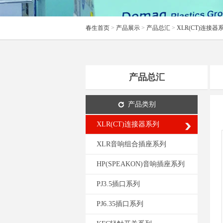
春生首页
>
产品展示
>
产品总汇
>
XLR(CT)连接器
产品总汇
产品类别
XLR(CT)连接器系列
XLR音响组合插座系列
HP(SPEAKON)音响插座系列
PJ3.5插口系列
PJ6.35插口系列