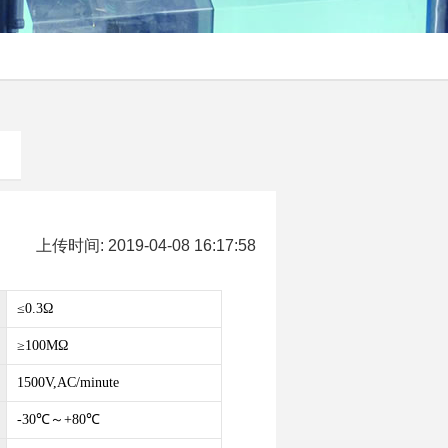
上传时间: 2019-04-08 16:17:58
≤0.3Ω
≥100MΩ
1500V,AC/minute
-30℃～+80℃