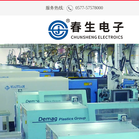
服务热线:
0577-57578000