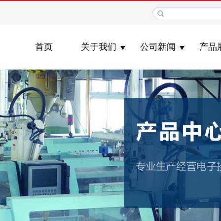
首页
关于我们
公司新闻
产品