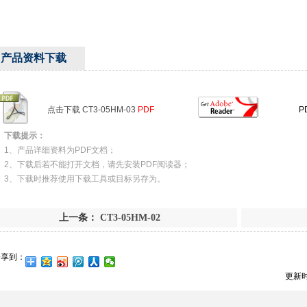
产品资料下载
点击下载 CT3-05HM-03
PDF
P
下载提示：
1、产品详细资料为PDF文档；
2、下载后若不能打开文档，请先安装PDF阅读器；
3、下载时推荐使用下载工具或目标另存为。
上一条：
CT3-05HM-02
分享到：
更新时间