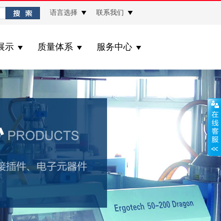
语言选择
联系我们
展示
质量体系
服务中心