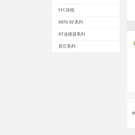
FFC排线
MINI RF系列
BT连接器系列
其它系列