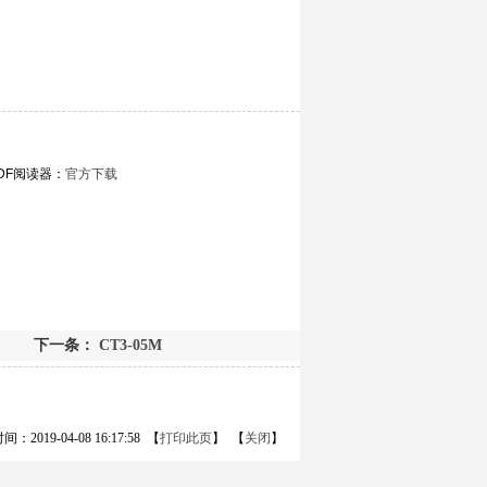
DF阅读器：
官方下载
下一条：
CT3-05M
：2019-04-08 16:17:58 【
打印此页
】 【
关闭
】