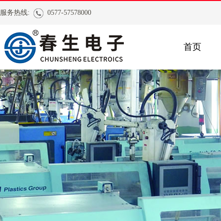
服务热线:
0577-57578000
首页