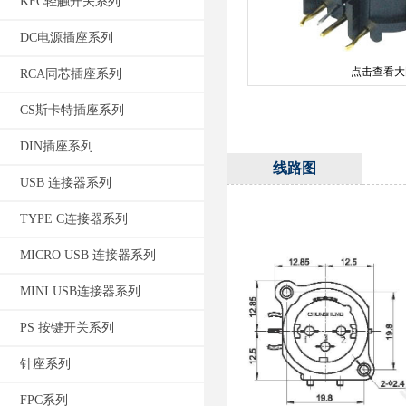
KFC轻触开关系列
DC电源插座系列
点击查看大
RCA同芯插座系列
CS斯卡特插座系列
DIN插座系列
线路图
USB 连接器系列
TYPE C连接器系列
MICRO USB 连接器系列
MINI USB连接器系列
PS 按键开关系列
针座系列
FPC系列