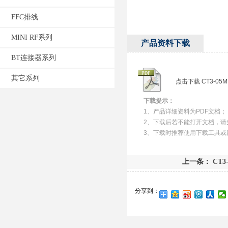
FFC排线
MINI RF系列
产品资料下载
BT连接器系列
其它系列
点击下载 CT3-05
下载提示：
1、产品详细资料为PDF文档；
2、下载后若不能打开文档，请
3、下载时推荐使用下载工具或
上一条：
CT3-
分享到：