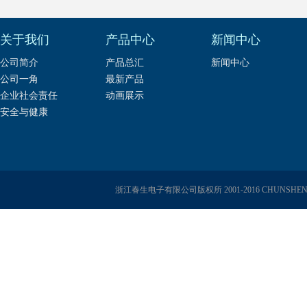
关于我们
产品中心
新闻中心
公司简介
产品总汇
新闻中心
公司一角
最新产品
企业社会责任
动画展示
安全与健康
浙江春生电子有限公司版权所 2001-2016 CHUNSHENG E