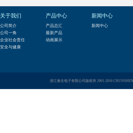
关于我们
产品中心
新闻中心
公司简介
产品总汇
新闻中心
公司一角
最新产品
企业社会责任
动画展示
安全与健康
浙江春生电子有限公司版权所 2001-2016 CHUNSHENG E