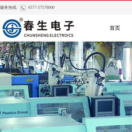
服务热线:
0577-57578000
首页