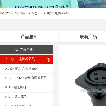
春生首页
>
产品展示
>
产品总汇
>
XLR(CT)连接器系列
>
产品总汇
最新产品
产品类别
XLR(CT)连接器系列
XLR音响组合插座系列
HP(SPEAKON)音响插座系列
PJ3.5插口系列
PJ6.35插口系列