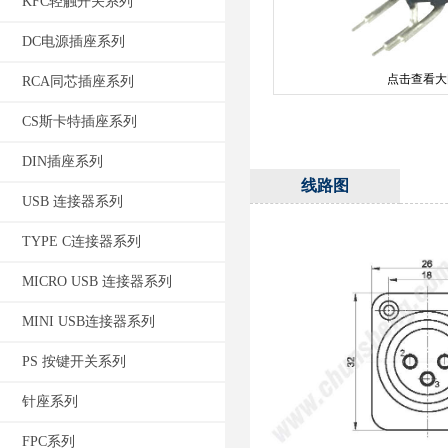
KFC轻触开关系列
DC电源插座系列
点击查看大
RCA同芯插座系列
CS斯卡特插座系列
DIN插座系列
线路图
USB 连接器系列
TYPE C连接器系列
MICRO USB 连接器系列
MINI USB连接器系列
PS 按键开关系列
针座系列
FPC系列