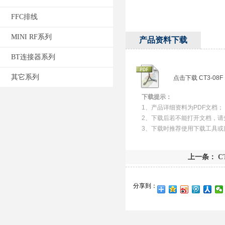
FFC排线
MINI RF系列
产品资料下载
BT连接器系列
其它系列
点击下载 CT3-08F
下载提示：
1、产品详细资料为PDF文档；
2、下载后若不能打开文档，请
3、下载时推荐使用下载工具或
上一条：
CT
分享到：