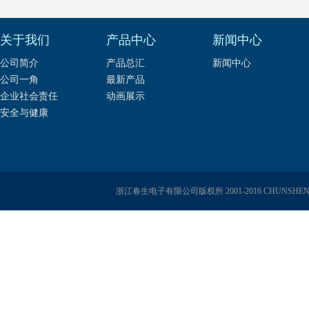
关于我们
产品中心
新闻中心
公司简介
产品总汇
新闻中心
公司一角
最新产品
企业社会责任
动画展示
安全与健康
浙江春生电子有限公司版权所 2001-2016 CHUNSHENG E