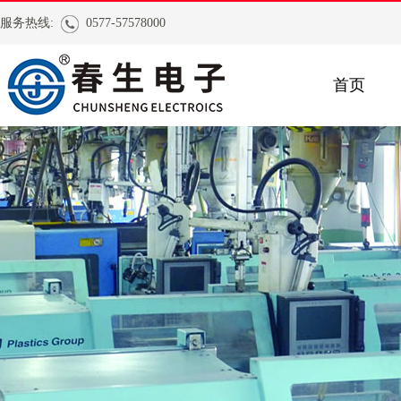
服务热线:
0577-57578000
首页