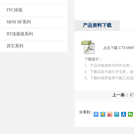
FFC排线
MINI RF系列
产品资料下载
BT连接器系列
其它系列
点击下载 CT3-08h
下载提示：
1、产品详细资料为PDF文档；
2、下载后若不能打开文档，请
3、下载时推荐使用下载工具或
上一条：
CT
分享到：