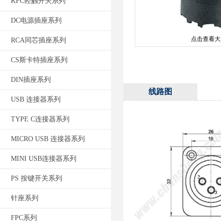
KFC轻触开关系列
DC电源插座系列
点击查看大
RCA同芯插座系列
CS斯卡特插座系列
DIN插座系列
线路图
USB 连接器系列
TYPE C连接器系列
MICRO USB 连接器系列
MINI USB连接器系列
PS 按键开关系列
针座系列
FPC系列