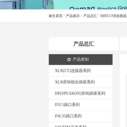
春生首页
>
产品展示
>
产品总汇
>
MINI USB连接
产品总汇
产品类别
XLR(CT)连接器系列
XLR音响组合插座系列
HP(SPEAKON)音响插座系列
PJ3.5插口系列
PJ6.35插口系列