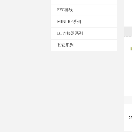
FFC排线
MINI RF系列
BT连接器系列
其它系列