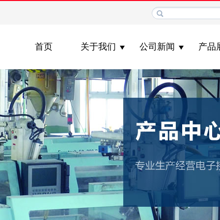
首页
关于我们
公司新闻
产品