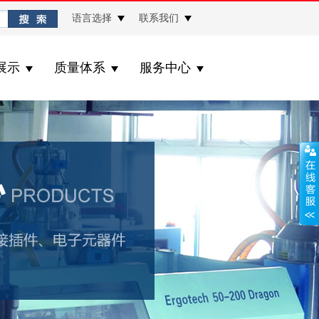
语言选择
联系我们
展示
质量体系
服务中心