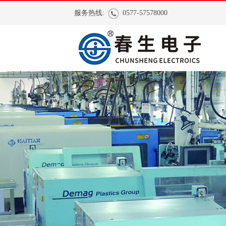
服务热线:
0577-57578000