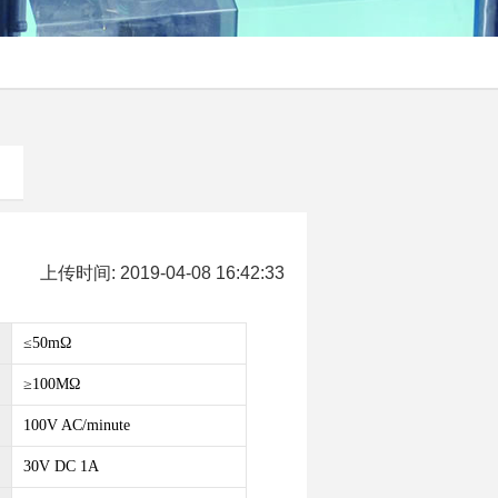
上传时间: 2019-04-08 16:42:33
≤50mΩ
≥100MΩ
100V AC/minute
30V DC 1A