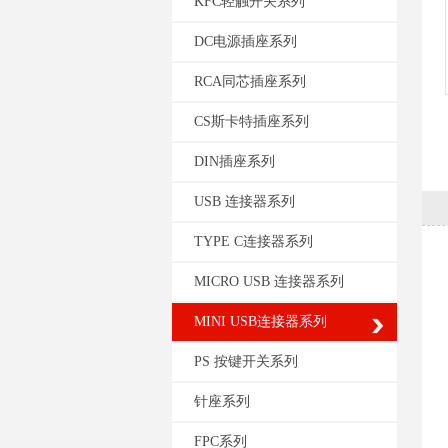
KFC轻触开关系列
DC电源插座系列
RCA同芯插座系列
CS斯卡特插座系列
DIN插座系列
USB 连接器系列
TYPE C连接器系列
MICRO USB 连接器系列
MINI USB连接器系列
PS 按键开关系列
针座系列
FPC系列