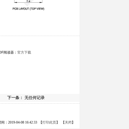
DF阅读器：
官方下载
下一条：
无任何记录
：2019-04-08 16:42:33 【
打印此页
】 【
关闭
】