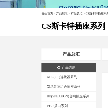
春生首页
>
产品展示
>
产品总汇
>
CS斯卡特插座系
CS斯卡特插座系列
产品总汇
产品类别
XLR(CT)连接器系列
XLR音响组合插座系列
HP(SPEAKON)音响插座系列
PJ3.5插口系列