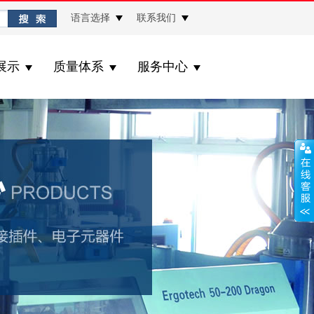
语言选择
联系我们
展示
质量体系
服务中心