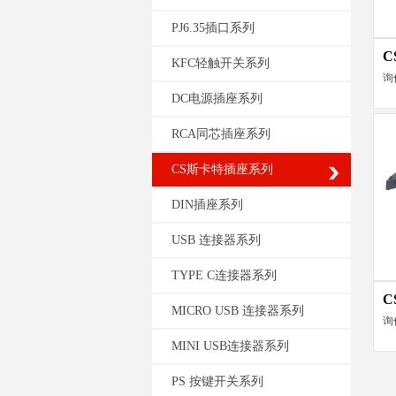
PJ6.35插口系列
C
KFC轻触开关系列
询
DC电源插座系列
RCA同芯插座系列
CS斯卡特插座系列
DIN插座系列
USB 连接器系列
TYPE C连接器系列
C
MICRO USB 连接器系列
询
MINI USB连接器系列
PS 按键开关系列