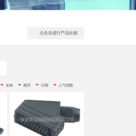
点击后进行产品比较
名称
顺序
日期
人气指数