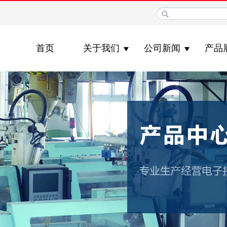
首页
关于我们
公司新闻
产品