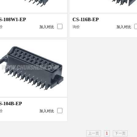
S-108W1-EP
CS-116B-EP
价
加入对比
询价
加入对比
S-104B-EP
价
加入对比
上一页
1
下一页