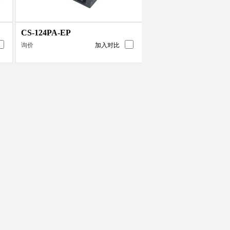
CS-124PA-EP
询价
加入对比