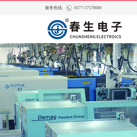
服务热线:
0577-57578000