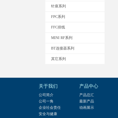
针座系列
FPC系列
FFC排线
MINI RF系列
BT连接器系列
其它系列
关于我们
产品中心
公司简介
产品总汇
公司一角
最新产品
企业社会责任
动画展示
安全与健康