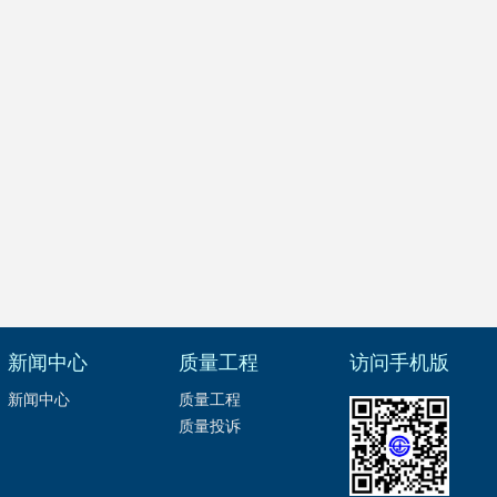
新闻中心
质量工程
访问手机版
新闻中心
质量工程
质量投诉