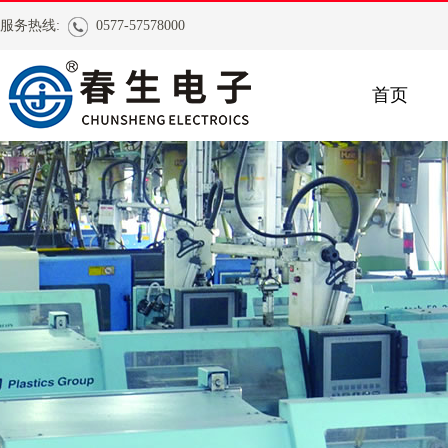
服务热线:
0577-57578000
首页