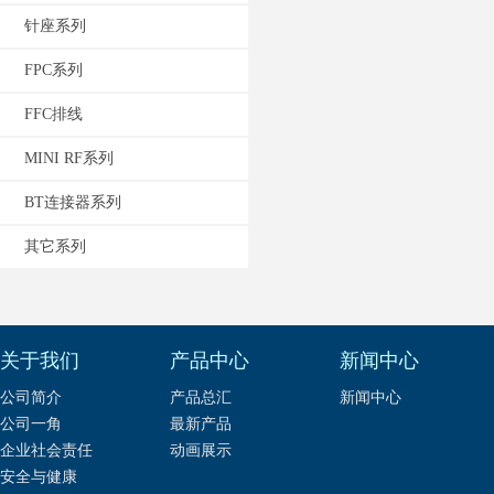
针座系列
FPC系列
FFC排线
MINI RF系列
BT连接器系列
其它系列
关于我们
产品中心
新闻中心
公司简介
产品总汇
新闻中心
公司一角
最新产品
企业社会责任
动画展示
安全与健康