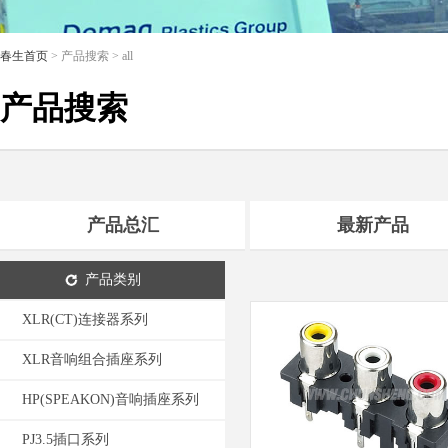
春生首页
> 产品搜索 > all
产品搜索
产品总汇
最新产品
产品类别
XLR(CT)连接器系列
XLR音响组合插座系列
HP(SPEAKON)音响插座系列
PJ3.5插口系列