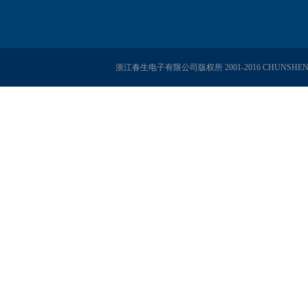
浙江春生电子有限公司版权所 2001-2016 CHUNSHENG E