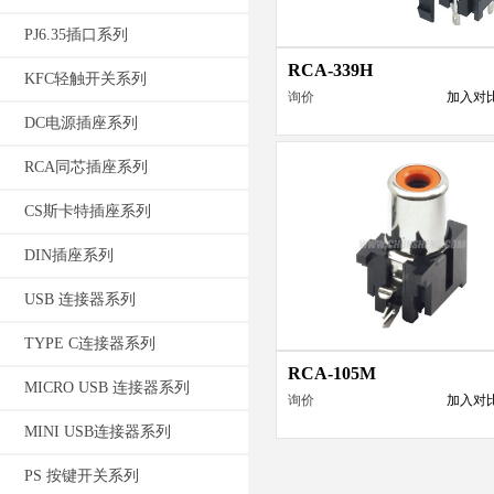
PJ6.35插口系列
RCA-339H
KFC轻触开关系列
询价
加入对
DC电源插座系列
RCA同芯插座系列
CS斯卡特插座系列
DIN插座系列
USB 连接器系列
TYPE C连接器系列
RCA-105M
MICRO USB 连接器系列
询价
加入对
MINI USB连接器系列
PS 按键开关系列