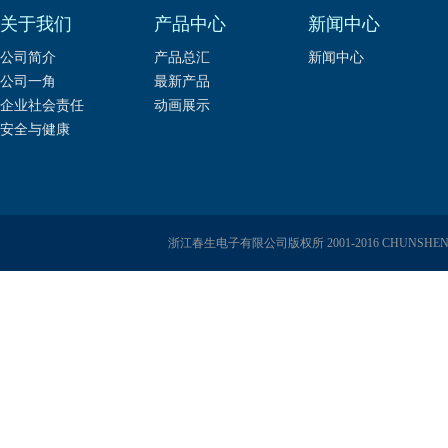
关于我们
产品中心
新闻中心
公司简介
产品总汇
新闻中心
公司一角
最新产品
企业社会责任
动画展示
安全与健康
浙江春生电子有限公司版权所 2001-2016 CHUNSHENG E