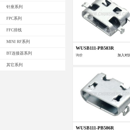
针座系列
FPC系列
FFC排线
MINI RF系列
WUSB111-PB583R
BT连接器系列
询价
加入对
其它系列
WUSB111-PB586R