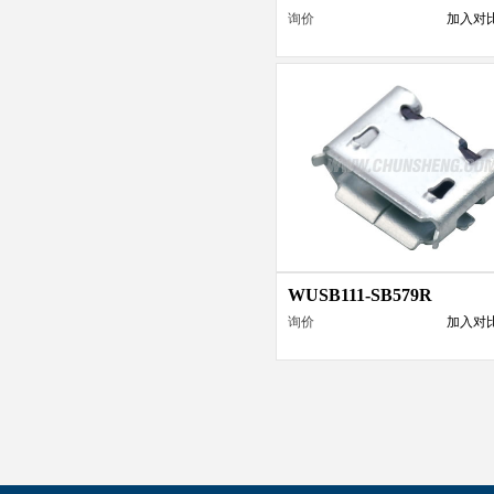
询价
加入对
WUSB111-SB579R
询价
加入对