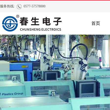
服务热线:
0577-57578000
首页