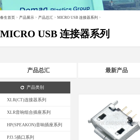
春生首页
>
产品展示
>
产品总汇
>
MICRO USB 连接器系列
>
MICRO USB 连接器系列
产品总汇
最新产品
产品类别
XLR(CT)连接器系列
XLR音响组合插座系列
HP(SPEAKON)音响插座系列
PJ3.5插口系列