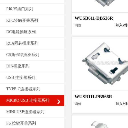
PJ6.35插口系列
WUSB011-DB536R
KFC轻触开关系列
询价
加入对
DC电源插座系列
RCA同芯插座系列
CS斯卡特插座系列
DIN插座系列
USB 连接器系列
TYPE C连接器系列
WUSB111-PB566R
MICRO USB 连接器系列
询价
加入对
MINI USB连接器系列
PS 按键开关系列